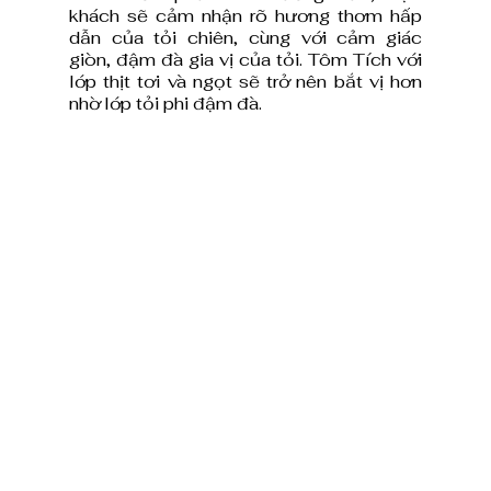
khách sẽ cảm nhận rõ hương thơm hấp 
dẫn của tỏi chiên, cùng với cảm giác 
giòn, đậm đà gia vị của tỏi. Tôm Tích với 
lớp thịt tơi và ngọt sẽ trở nên bắt vị hơn 
nhờ lớp tỏi phi đậm đà.