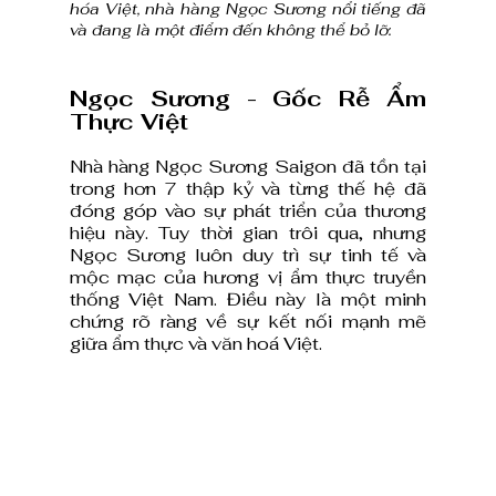
hóa Việt, nhà hàng Ngọc Sương nổi tiếng đã 
và đang là một điểm đến không thể bỏ lỡ.
Ngọc Sương - Gốc Rễ Ẩm 
Thực Việt
Nhà hàng Ngọc Sương Saigon đã tồn tại 
trong hơn 7 thập kỷ và từng thế hệ đã 
đóng góp vào sự phát triển của thương 
hiệu này. Tuy thời gian trôi qua, nhưng 
Ngọc Sương luôn duy trì sự tinh tế và 
mộc mạc của hương vị ẩm thực truyền 
thống Việt Nam. Điều này là một minh 
chứng rõ ràng về sự kết nối mạnh mẽ 
giữa ẩm thực và văn hoá Việt.