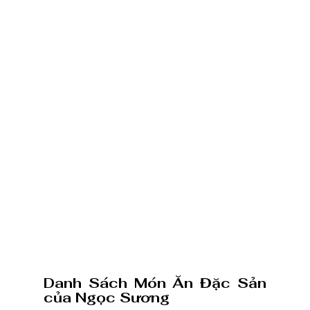
Danh Sách Món Ăn Đặc Sản 
của Ngọc Sương