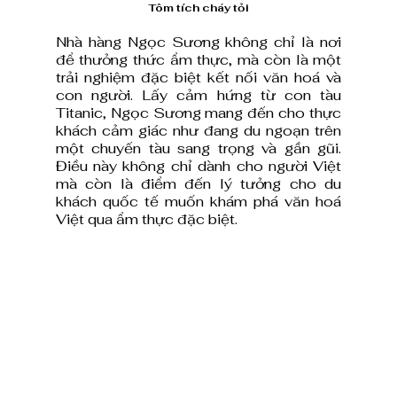
Tôm tích cháy tỏi
Nhà hàng Ngọc Sương không chỉ là nơi 
để thưởng thức ẩm thực, mà còn là một 
trải nghiệm đặc biệt kết nối văn hoá và 
con người. Lấy cảm hứng từ con tàu 
Titanic, Ngọc Sương mang đến cho thực 
khách cảm giác như đang du ngoạn trên 
một chuyến tàu sang trọng và gần gũi. 
Điều này không chỉ dành cho người Việt 
mà còn là điểm đến lý tưởng cho du 
khách quốc tế muốn khám phá văn hoá 
Việt qua ẩm thực đặc biệt.