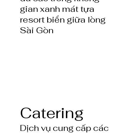
gian xanh mát tựa
resort biển giữa lòng
Sài Gòn
Catering
Dịch vụ cung cấp các