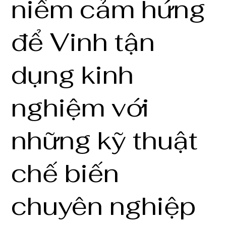
niềm cảm hứng
để Vinh tận
dụng kinh
nghiệm với
những kỹ thuật
chế biến
chuyên nghiệp