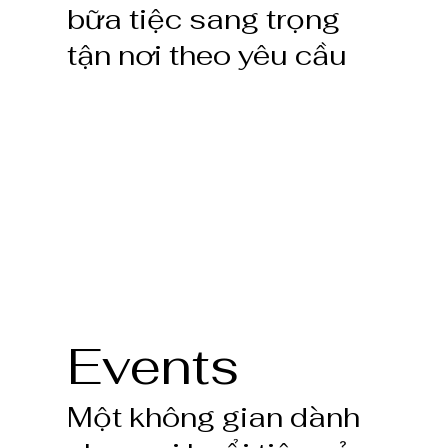
bữa tiệc sang trọng
tận nơi theo yêu cầu
Events
Một không gian dành