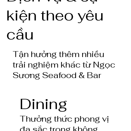
kiện theo yêu
cầu
Tận hưởng thêm nhiều
trải nghiệm khác từ Ngọc
Sương Seafood & Bar
Dining
Thưởng thức phong vị
đa sắc trong không