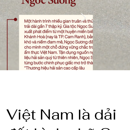
Việt Nam là dải