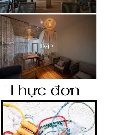
VIP
Thực đơn