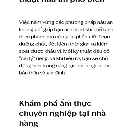
Việc nắm vững các phương pháp nấu ăn 
không chỉ giúp bạn linh hoạt khi chế biến 
thực phẩm, mà còn góp phần giữ được 
dưỡng chất, tiết kiệm thời gian và kiểm 
soát được khẩu vị. Mỗi kỹ thuật đều có 
“cái lý” riêng, và khi hiểu rõ, bạn sẽ chủ 
động hơn trong sáng tạo món ngon cho 
bản thân và gia đình.
Khám phá ẩm thực 
chuyên nghiệp tại nhà 
hàng