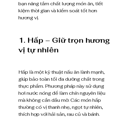
bạn nâng tầm chất lượng món ăn, tiết 
kiệm thời gian và kiểm soát tốt hơn 
hương vị.
1. Hấp – Giữ trọn hương 
vị tự nhiên
Hấp là một kỹ thuật nấu ăn lành mạnh, 
giúp bảo toàn tối đa dưỡng chất trong 
thực phẩm. Phương pháp này sử dụng 
hơi nước nóng để làm chín nguyên liệu 
mà không cần dầu mỡ. Các món hấp 
thường có vị thanh nhẹ, ngọt tự nhiên, 
thích hợp với hải sản, rau củ và bánh.