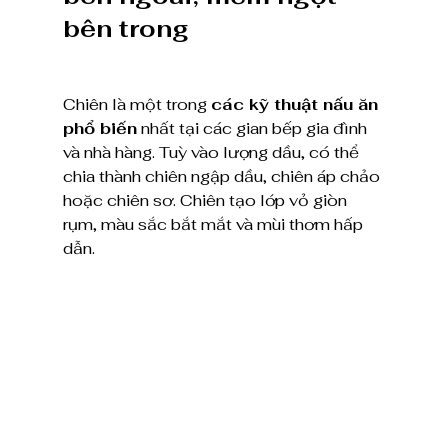
bên trong
Chiên là một trong 
các kỹ thuật nấu ăn 
phổ biến
 nhất tại các gian bếp gia đình 
và nhà hàng. Tuỳ vào lượng dầu, có thể 
chia thành chiên ngập dầu, chiên áp chảo 
hoặc chiên sơ. Chiên tạo lớp vỏ giòn 
rụm, màu sắc bắt mắt và mùi thơm hấp 
dẫn.