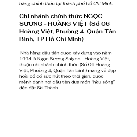
hàng chính thức tại thành phố Hồ Chí Minh. 
Chi nhánh chính thức NGỌC 
SƯƠNG - HOÀNG VIỆT (Số 06 
Hoàng Việt, Phường 4, Quận Tân 
Bình, TP Hồ Chí Minh)
 Nhà hàng đầu tiên được xây dựng vào năm 
1994 là Ngọc Sương Saigon - Hoàng Việt, 
thuộc chi nhánh chính thức (Số 06 Hoàng 
Việt, Phường 4, Quận Tân Bình) mang vẻ đẹp 
hoài cổ có sức hút theo thời gian, được 
mệnh danh nơi đầu tiên đưa món “hàu sống” 
đến đất Sài Thành.