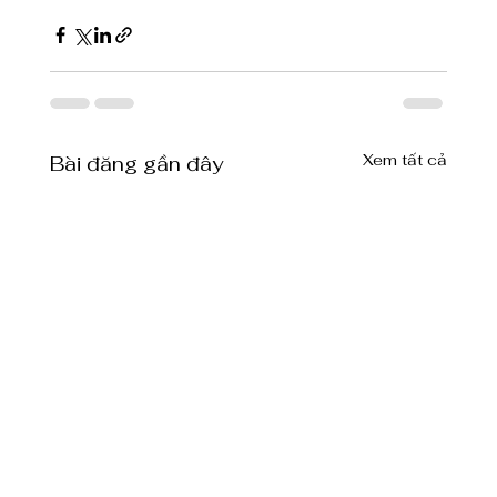
Xem tất cả
Bài đăng gần đây