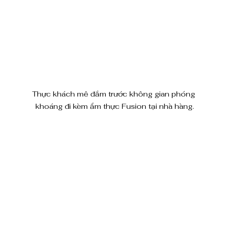
Thực khách mê đắm trước không gian phóng 
khoáng đi kèm ẩm thực Fusion tại nhà hàng.