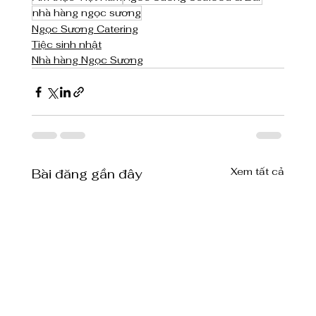
nhà hàng ngọc sương
Ngọc Sương Catering
Tiệc sinh nhật
Nhà hàng Ngọc Sương
Xem tất cả
Bài đăng gần đây