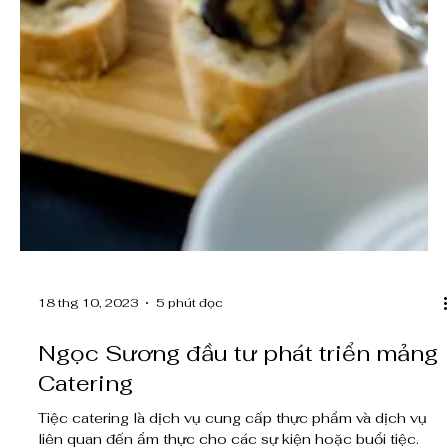
18 thg 10, 2023
5 phút đọc