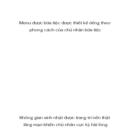
Menu được bữa tiệc được thiết kế riêng theo 
phong cách của chủ nhân bữa tiệc
Không gian sinh nhật được trang trí nến thật 
lãng mạn khiến chủ nhân cực kỳ hài lòng