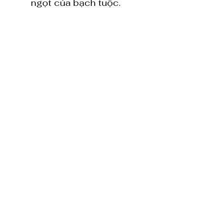
ngọt của bạch tuộc.