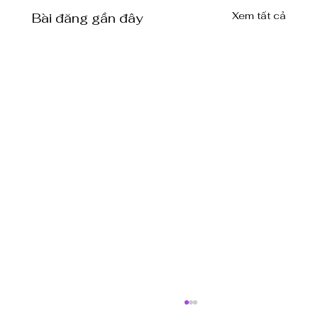
Xem tất cả
Bài đăng gần đây