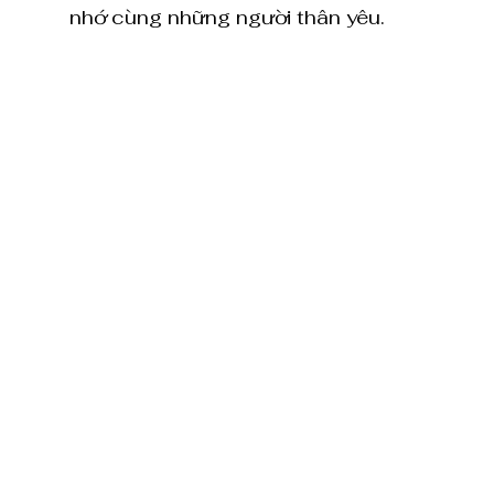
nhớ cùng những người thân yêu.