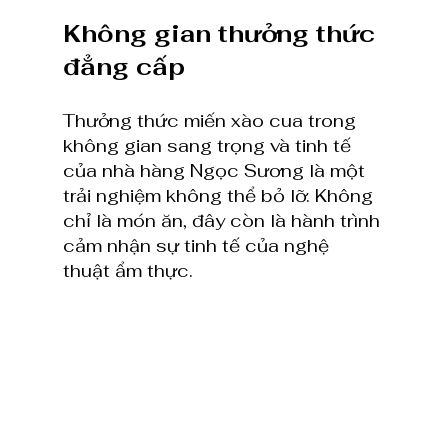
Không gian thưởng thức 
đẳng cấp
Thưởng thức miến xào cua trong 
không gian sang trọng và tinh tế 
của nhà hàng Ngọc Sương là một 
trải nghiệm không thể bỏ lỡ. Không 
chỉ là món ăn, đây còn là hành trình 
cảm nhận sự tinh tế của nghệ 
thuật ẩm thực.