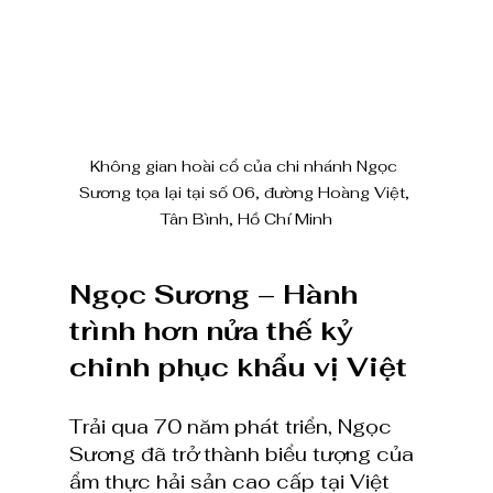
Không gian hoài cổ của chi nhánh Ngọc 
Sương tọa lại tại số 06, đường Hoàng Việt, 
Tân Bình, Hồ Chí Minh
Ngọc Sương – Hành 
trình hơn nửa thế kỷ 
chinh phục khẩu vị Việt
Trải qua 70 năm phát triển, Ngọc 
Sương đã trở thành biểu tượng của 
ẩm thực hải sản cao cấp tại Việt 