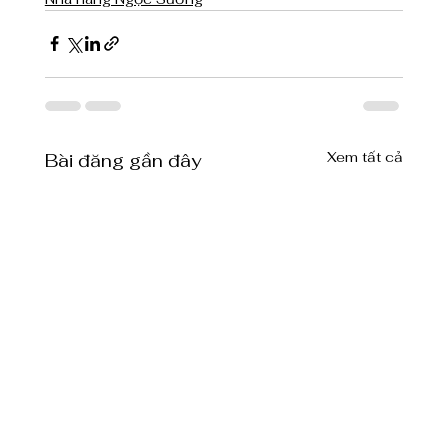
Xem tất cả
Bài đăng gần đây