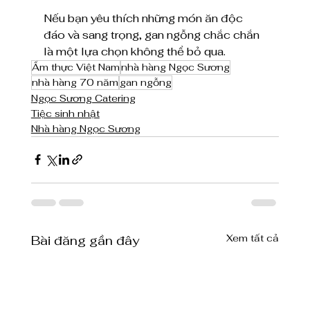
Nếu bạn yêu thích những món ăn độc 
đáo và sang trọng, gan ngỗng chắc chắn 
là một lựa chọn không thể bỏ qua.
Ẩm thực Việt Nam
nhà hàng Ngọc Sương
nhà hàng 70 năm
gan ngỗng
Ngọc Sương Catering
Tiệc sinh nhật
Nhà hàng Ngọc Sương
Xem tất cả
Bài đăng gần đây