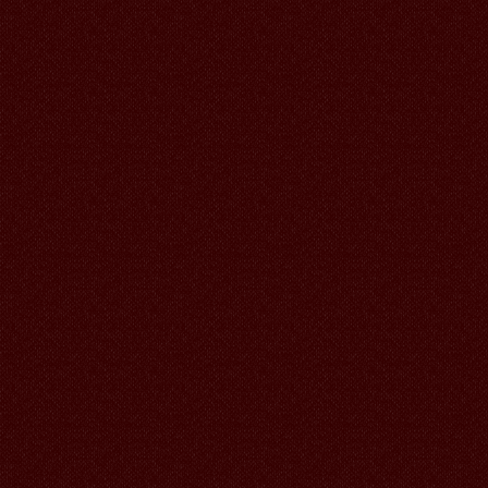
Đặt bàn