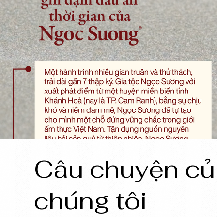
Câu chuyện củ
chúng tôi