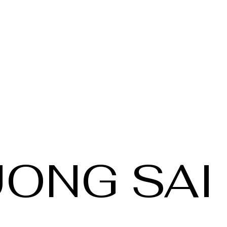
ONG SAI