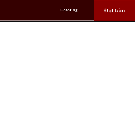
Đặt bàn
Catering