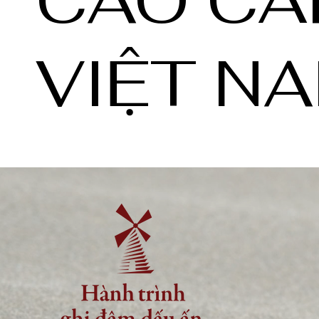
VIỆT N