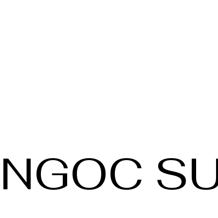
NGOC SU