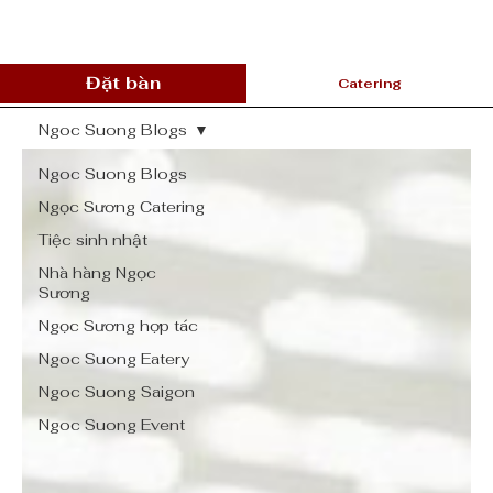
Đặt bàn
Catering
Ngoc Suong Blogs
Ngoc Suong Blogs
Ngọc Sương Catering
Tiệc sinh nhật
Nhà hàng Ngọc
Sương
Ngọc Sương hợp tác
Ngoc Suong Eatery
Ngoc Suong Saigon
Ngoc Suong Event