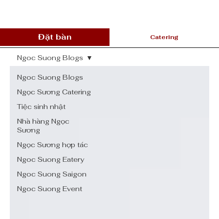
Đặt bàn
Catering
Ngoc Suong Blogs
Ngoc Suong Blogs
Ngọc Sương Catering
Tiệc sinh nhật
Nhà hàng Ngọc
Sương
Ngọc Sương hợp tác
Ngoc Suong Eatery
Ngoc Suong Saigon
Ngoc Suong Event