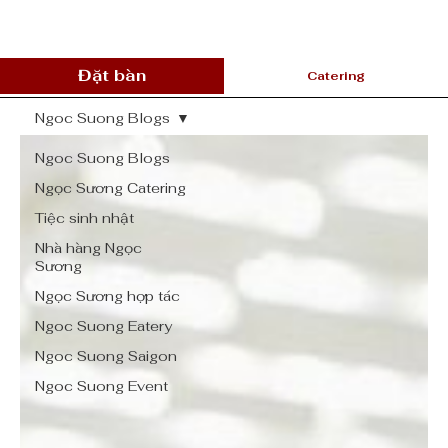
Đặt bàn
Catering
Ngoc Suong Blogs
Ngoc Suong Blogs
Ngọc Sương Catering
Tiệc sinh nhật
Nhà hàng Ngọc
Sương
Ngọc Sương hợp tác
Ngoc Suong Eatery
Ngoc Suong Saigon
Ngoc Suong Event