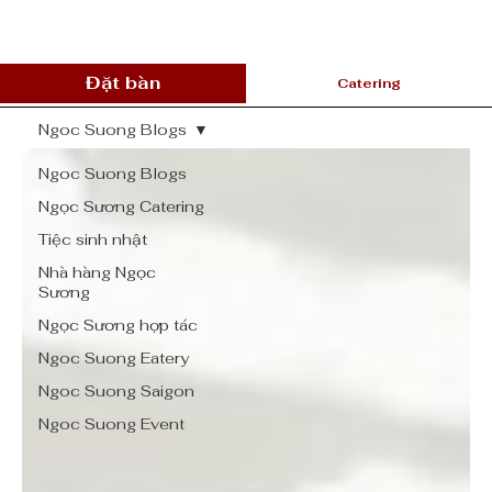
Đặt bàn
Catering
Ngoc Suong Blogs
Ngoc Suong Blogs
Ngọc Sương Catering
Tiệc sinh nhật
Nhà hàng Ngọc
Sương
Ngọc Sương hợp tác
Ngoc Suong Eatery
Ngoc Suong Saigon
Ngoc Suong Event