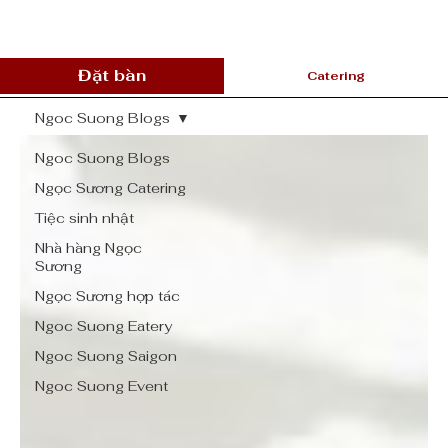
Đặt bàn
Catering
Ngoc Suong Blogs
Ngoc Suong Blogs
Ngọc Sương Catering
Tiệc sinh nhật
Nhà hàng Ngọc
Sương
Ngọc Sương hợp tác
Ngoc Suong Eatery
Ngoc Suong Saigon
Ngoc Suong Event