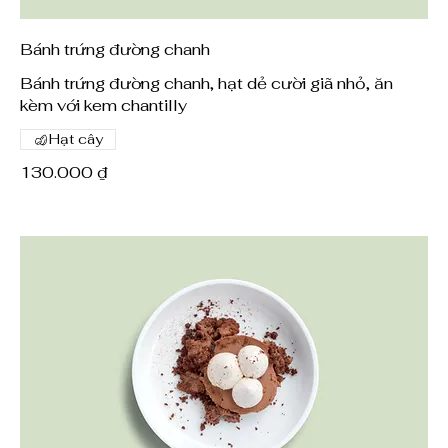
Bánh trứng đường chanh
Bánh trứng đường chanh, hạt dẻ cười giã nhỏ, ăn
kèm với kem chantilly
Hạt cây
130.000 ₫