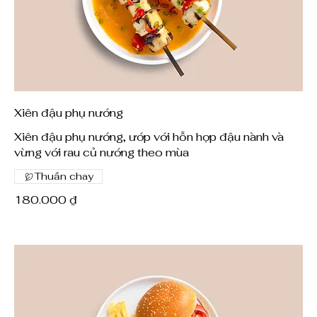
Xiên đậu phụ nướng
Xiên đậu phụ nướng, ướp với hỗn hợp đậu nành và
vừng với rau củ nướng theo mùa
Thuần chay
180.000 ₫