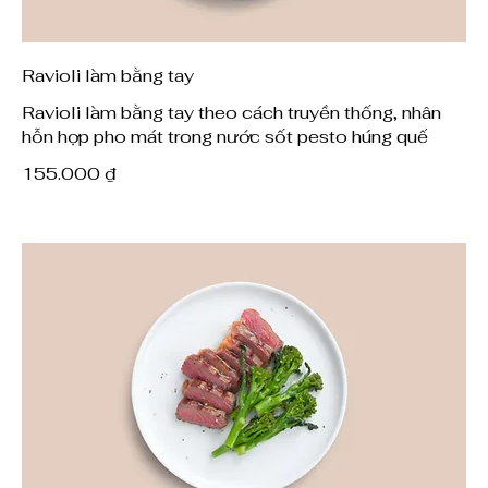
Ravioli làm bằng tay
Ravioli làm bằng tay theo cách truyền thống, nhân
hỗn hợp pho mát trong nước sốt pesto húng quế
155.000 ₫