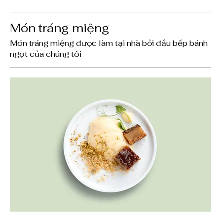
Món tráng miệng
Món tráng miệng được làm tại nhà bởi đầu bếp bánh
ngọt của chúng tôi