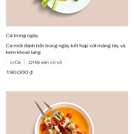
Cá trong ngày
Cá mới đánh bắt trong ngày kết hợp với măng tây và
kem khoai lang
Cá
Hải sản có vỏ
190.000 ₫