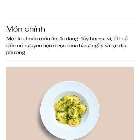
Món chính
Một loạt các món ăn đa dạng đầy hương vị, tất cả
đều có nguyên liệu được mua hàng ngày và tại địa
phương