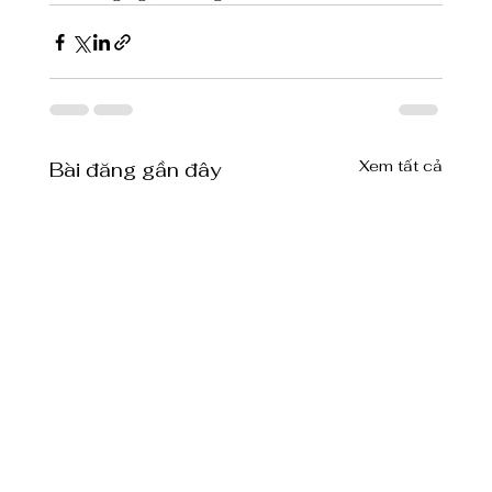
Xem tất cả
Bài đăng gần đây