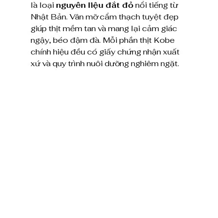
là loại 
nguyên liệu đắt đỏ
 nổi tiếng từ 
Nhật Bản. Vân mỡ cẩm thạch tuyệt đẹp 
giúp thịt mềm tan và mang lại cảm giác 
ngậy, béo đậm đà. Mỗi phần thịt Kobe 
chính hiệu đều có giấy chứng nhận xuất 
xứ và quy trình nuôi dưỡng nghiêm ngặt.