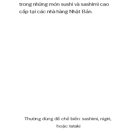
trong những món sushi và sashimi cao 
cấp tại các nhà hàng Nhật Bản. 
Thường dùng để chế biến: sashimi, nigiri, 
hoặc tataki