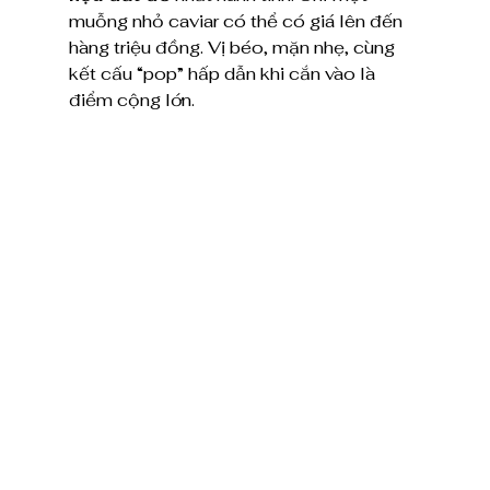
muỗng nhỏ caviar có thể có giá lên đến 
hàng triệu đồng. Vị béo, mặn nhẹ, cùng 
kết cấu “pop” hấp dẫn khi cắn vào là 
điểm cộng lớn.