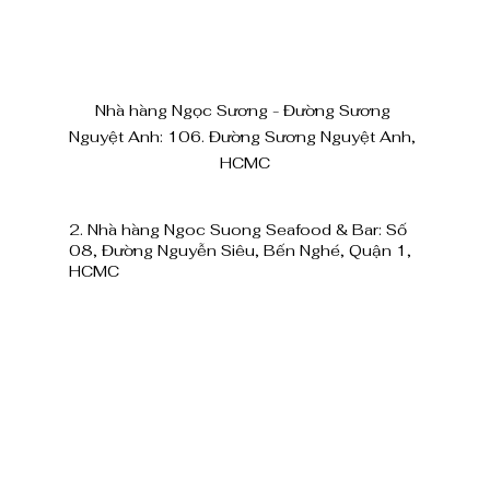
Nhà hàng Ngọc Sương - Đường Sương 
Nguyệt Anh: 106. Đường Sương Nguyệt Anh, 
HCMC
2. Nhà hàng Ngoc Suong Seafood & Bar: Số 
08, Đường Nguyễn Siêu, Bến Nghé, Quận 1, 
HCMC