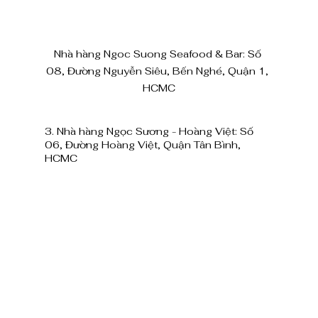
Nhà hàng Ngoc Suong Seafood & Bar: Số 
08, Đường Nguyễn Siêu, Bến Nghé, Quận 1, 
HCMC
3. Nhà hàng Ngọc Sương - Hoàng Việt: Số 
06, Đường Hoàng Việt, Quận Tân Bình, 
HCMC