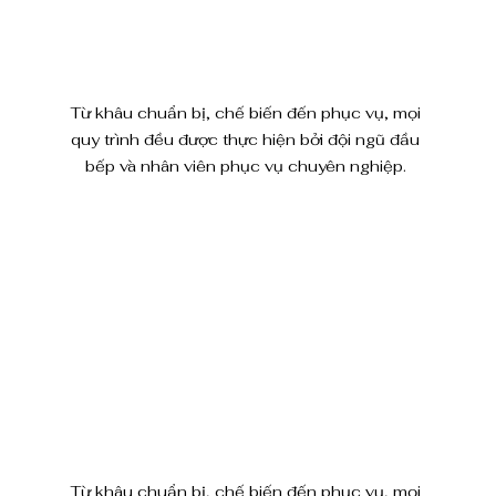
Từ khâu chuẩn bị, chế biến đến phục vụ, mọi 
quy trình đều được thực hiện bởi đội ngũ đầu 
bếp và nhân viên phục vụ chuyên nghiệp. 
Từ khâu chuẩn bị, chế biến đến phục vụ, mọi 