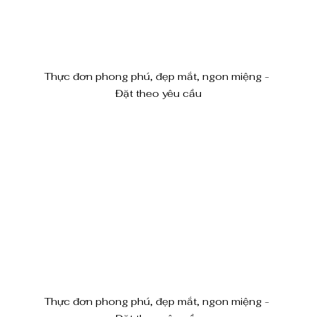
Thực đơn phong phú, đẹp mắt, ngon miệng - 
Đặt theo yêu cầu
Thực đơn phong phú, đẹp mắt, ngon miệng - 