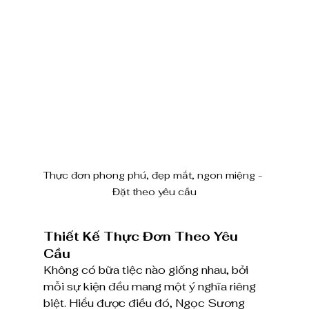
Thực đơn phong phú, đẹp mắt, ngon miệng - 
Đặt theo yêu cầu
Thiết Kế Thực Đơn Theo Yêu 
Cầu
Không có bữa tiệc nào giống nhau, bởi 
mỗi sự kiện đều mang một ý nghĩa riêng 
biệt. Hiểu được điều đó, Ngọc Sương 