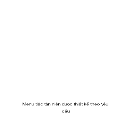
Menu tiệc tân niên được thiết kế theo yêu 
cầu