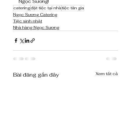
Ngọc Sương! 
catering
đặt tiệc tại nhà
tiệc tân gia
Ngọc Sương Catering
Tiệc sinh nhật
Nhà hàng Ngọc Sương
Xem tất cả
Bài đăng gần đây