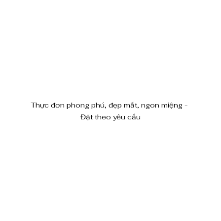
Thực đơn phong phú, đẹp mắt, ngon miệng - 
Đặt theo yêu cầu