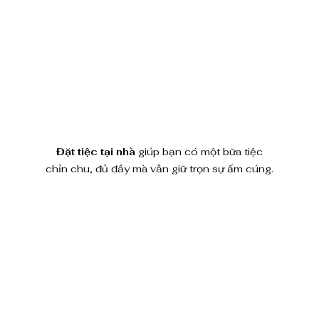
Đặt tiệc tại nhà
 giúp bạn có một bữa tiệc 
chỉn chu, đủ đầy mà vẫn giữ trọn sự ấm cúng.