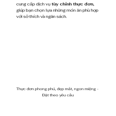
cung cấp dịch vụ 
tùy chỉnh thực đơn
, 
giúp bạn chọn lựa những món ăn phù hợp 
với sở thích và ngân sách.
Thực đơn phong phú, đẹp mắt, ngon miệng - 
Đặt theo yêu cầu