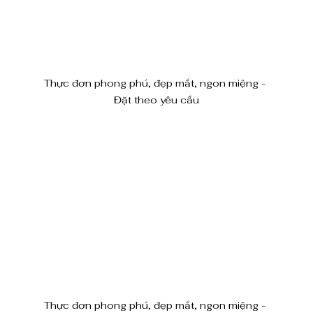
Thực đơn phong phú, đẹp mắt, ngon miệng - 
Đặt theo yêu cầu
Thực đơn phong phú, đẹp mắt, ngon miệng - 