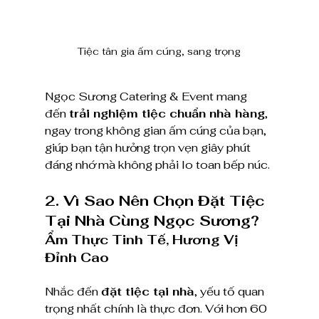
Tiệc tân gia ấm cúng, sang trọng
Ngọc Sương Catering & Event mang 
đến 
trải nghiệm tiệc chuẩn nhà hàng
, 
ngay trong không gian ấm cúng của bạn, 
giúp bạn tận hưởng trọn vẹn giây phút 
đáng nhớ mà không phải lo toan bếp núc.
2. Vì Sao Nên Chọn Đặt Tiệc 
Tại Nhà Cùng Ngọc Sương?
Ẩm Thực Tinh Tế, Hương Vị 
Đỉnh Cao
Nhắc đến 
đặt tiệc tại nhà
, yếu tố quan 
trọng nhất chính là thực đơn. Với hơn 60 