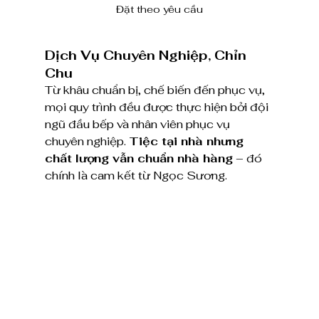
Đặt theo yêu cầu
Dịch Vụ Chuyên Nghiệp, Chỉn 
Chu
Từ khâu chuẩn bị, chế biến đến phục vụ, 
mọi quy trình đều được thực hiện bởi đội 
ngũ đầu bếp và nhân viên phục vụ 
chuyên nghiệp. 
Tiệc tại nhà nhưng 
chất lượng vẫn chuẩn nhà hàng
 – đó 
chính là cam kết từ Ngọc Sương.