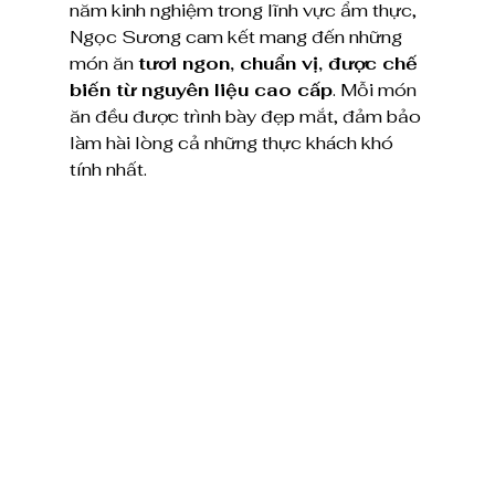
năm kinh nghiệm trong lĩnh vực ẩm thực, 
Ngọc Sương cam kết mang đến những 
món ăn 
tươi ngon, chuẩn vị, được chế 
biến từ nguyên liệu cao cấp
. Mỗi món 
ăn đều được trình bày đẹp mắt, đảm bảo 
làm hài lòng cả những thực khách khó 
tính nhất.