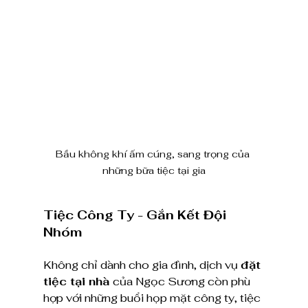
Bầu không khí ấm cúng, sang trọng của 
những bữa tiệc tại gia
Tiệc Công Ty - Gắn Kết Đội 
Nhóm
Không chỉ dành cho gia đình, dịch vụ 
đặt 
tiệc tại nhà
 của Ngọc Sương còn phù 
hợp với những buổi họp mặt công ty, tiệc 